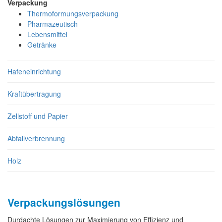
Verpackung
Thermoformungsverpackung
Pharmazeutisch
Lebensmittel
Getränke
Hafeneinrichtung
Kraftübertragung
Zellstoff und Papier
Abfallverbrennung
Holz
Verpackungslösungen
Durdachte Lösungen zur Maximierung von Effizienz und