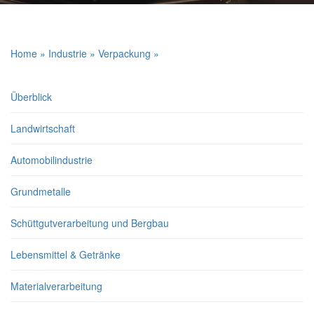
Home
»
Industrie
»
Verpackung
»
Überblick
Landwirtschaft
Automobilindustrie
Grundmetalle
Schüttgutverarbeitung und Bergbau
Lebensmittel & Getränke
Materialverarbeitung