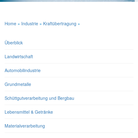
Home
»
Industrie
»
Kraftübertragung
»
Überblick
Landwirtschaft
Automobilindustrie
Grundmetalle
Schüttgutverarbeitung und Bergbau
Lebensmittel & Getränke
Materialverarbeitung