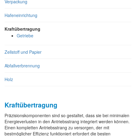
Verpackung
Hafeneinrichtung
Kraftübertragung
Getriebe
Zellstoff und Papier
Abfallverbrennung
Holz
Kraftübertragung
Präzisionskomponenten sind so gestaltet, dass sie bei minimalen
Energieverlusten in den Antriebsstrang integriert werden können.
Einen kompletten Antriebsstrang zu versorgen, der mit
bestmöglicher Effizienz funktioniert erfordert die besten