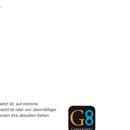
»
etzt ist, auf extreme
setzt ist oder von übermäßiger
erden ihre aktuellen Ketten