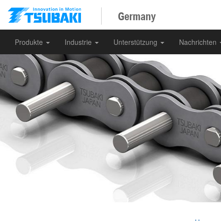
Germany
Produkte
Industrie
Unterstützung
Nachrichten